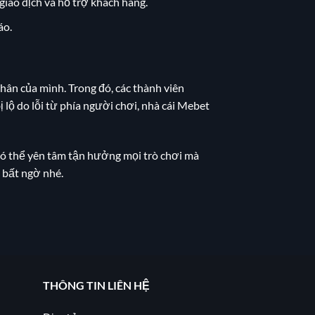
giao dịch và hỗ trợ khách hàng.
áo.
hân của mình. Trong đó, các thành viên
 lộ do lỗi từ phía người chơi, nhà cái Mebet
có thể yên tâm tận hưởng mọi trò chơi mà
 bất ngờ nhé.
THÔNG TIN LIÊN HỆ