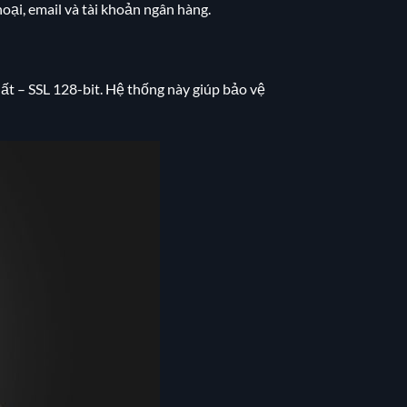
hoại, email và tài khoản ngân hàng.
ất – SSL 128-bit. Hệ thống này giúp bảo vệ