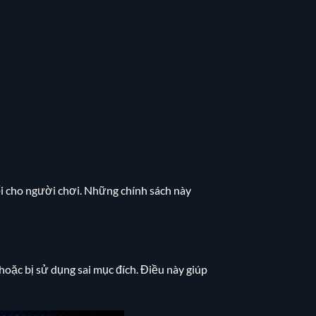
ối cho người chơi. Những chính sách này
hoặc bị sử dụng sai mục đích. Điều này giúp