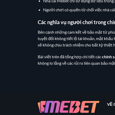
Nhà cái Mebet chỉ sử dụng dữ liệu trong 
Người chơi có quyền từ chối việc nhà cái
Các nghĩa vụ người chơi trong ch
Bên cạnh những cam kết về bảo mật từ phía n
tuyệt đối không tiết lộ tài khoản, mật khẩu
sẽ không chịu trách nhiệm cho bất kỳ thiệt h
Bài viết trên đã tổng hợp chi tiết các
chính 
không lo lắng về các rủi ro liên quan bảo 
VỀ 