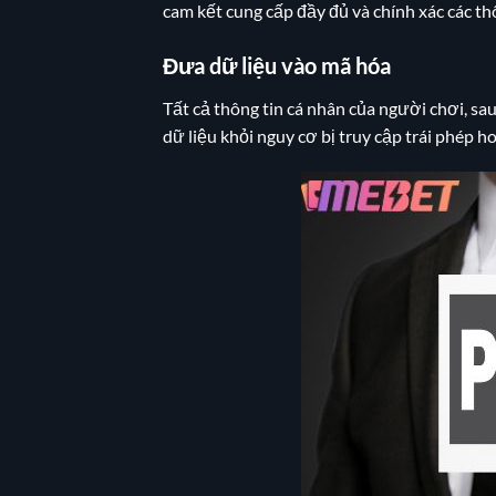
cam kết cung cấp đầy đủ và chính xác các thô
Đưa dữ liệu vào mã hóa
Tất cả thông tin cá nhân của người chơi, sa
dữ liệu khỏi nguy cơ bị truy cập trái phép h