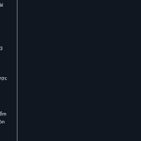
ài
 3
gược
iểm
còn