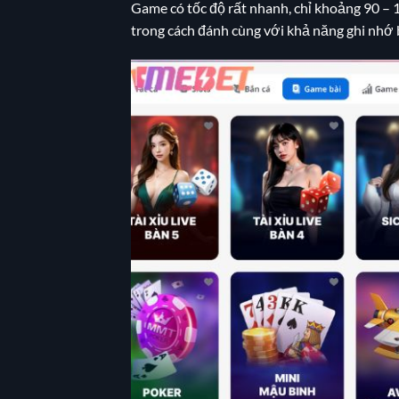
Game có tốc độ rất nhanh, chỉ khoảng 90 – 1
trong cách đánh cùng với khả năng ghi nhớ bà