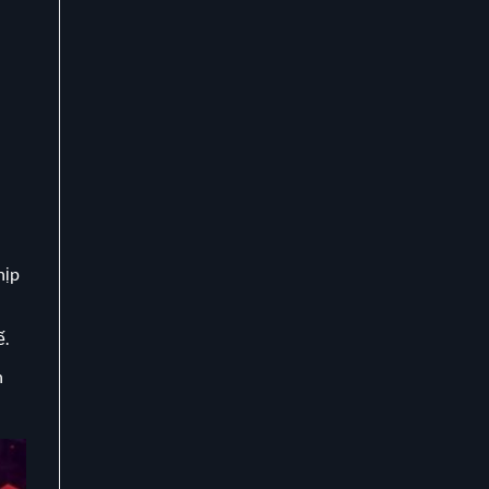
hịp
ế.
n