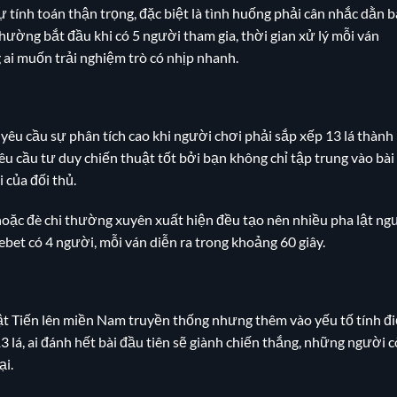
ính toán thận trọng, đặc biệt là tình huống phải cân nhắc dằn b
hường bắt đầu khi có 5 người tham gia, thời gian xử lý mỗi ván
 ai muốn trải nghiệm trò có nhịp nhanh.
yêu cầu sự phân tích cao khi người chơi phải sắp xếp 13 lá thành
êu cầu tư duy chiến thuật tốt bởi bạn không chỉ tập trung vào bài
của đối thủ.
hoặc đè chi thường xuyên xuất hiện đều tạo nên nhiều pha lật n
et có 4 người, mỗi ván diễn ra trong khoảng 60 giây.
uật Tiến lên miền Nam truyền thống nhưng thêm vào yếu tố tính đ
13 lá, ai đánh hết bài đầu tiên sẽ giành chiến thắng, những người 
ại.