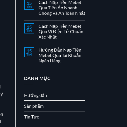
Tiền
Cách Nạp Tiền Mebet
15
bình
Mebet
luận
Th4
Qua Tiền Ảo Nhanh
Qua
ở
Tài
Chóng Và An Toàn Nhất
Hướng
Khoản
Dẫn
Ngân
Không
Các
Hàng
có
Bước
Cách Nạp Tiền Mebet
15
bình
Nạp
luận
Th4
Qua Ví Điện Tử Chuẩn
tiền
ở
Mebet
Xác Nhất
Cách
Qua
Nạp
Thẻ
Không
Tiền
Cào
có
Mebet
Hướng Dẫn Nạp Tiền
15
bình
Qua
luận
Th4
Mebet Qua Tài Khoản
Tiền
ở
Ảo
Ngân Hàng
Cách
Nhanh
Nạp
Chóng
Không
Tiền
Và
có
Mebet
An
bình
Qua
DANH MỤC
Toàn
luận
Ví
ở
Nhất
Điện
Hướng
i
Tử
Dẫn
Chuẩn
Nạp
 ý
Xác
Hướng dẫn
Tiền
Nhất
Mebet
Qua
Sản phẩm
Tài
Khoản
ên
Ngân
Tin Tức
Hàng
ủ