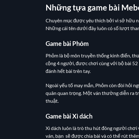
Những tựa game bài Mebe
Chuyên mục được yêu thích bởi vì sở hữu nhi
Những cái tên dưới đây luôn có số lượt tham 
Game bài Phỏm
Phỏm là bộ môn truyền thống kinh điển, thư
cộng 4 người, được chơi cùng với bộ bài 52 
đánh hết bài trên tay.
Ngoài yếu tố may mắn, Phỏm còn đòi hỏi ngư
quân quan trọng. Một ván thường diễn ra tro
thuật.
Game bài Xì dách
Xì dách luôn là trò thu hút đông người chơi 
ván, bạn sẽ được chia bài và có thể rút thê