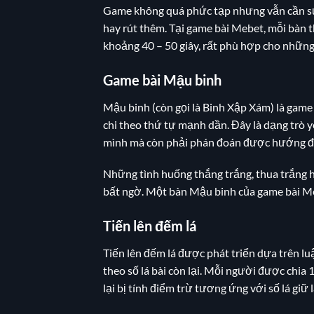
Game không quá phức tạp nhưng vẫn cần sự t
hay rút thêm. Tại game bài Mebet, mỗi bàn t
khoảng 40 – 50 giây, rất phù hợp cho những
Game bài Mậu binh
Mậu binh (còn gọi là Binh Xập Xám) là game 
chi theo thứ tự mạnh dần. Đây là dạng trò y
mình mà còn phải phán đoán được hướng đi 
Những tình huống thắng trắng, thua trắng 
bất ngờ. Một bàn Mậu binh của game bài Meb
Tiến lên đếm lá
Tiến lên đếm lá được phát triển dựa trên l
theo số lá bài còn lại. Mỗi người được chia 
lại bị tính điểm trừ tương ứng với số lá giữ l