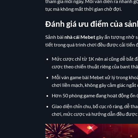
tham gia mỗi ngày. Mỗi ván diễn ra nhanh gọ
tục mà không mất thời gian chờ đợi.
Đánh giá ưu điểm của sả
Sảnh bài
nhà cái Mebet
gây ấn tượng nhờ số
tiết trong quá trình chơi đều được cải tiến 
Mức cược chỉ từ 1K nên ai cũng dễ bắt đ
cược theo chiến thuật riêng của bant thâ
Mỗi ván game bài Mebet xử lý trong khoả
chơi liền mạch, không gây cảm giác ngắt 
Hơn 50 phòng game đang hoạt động ổn địn
Giao diện chỉn chu, bố cục rõ ràng, dễ th
chơi, mức cược và hướng dẫn đều được h