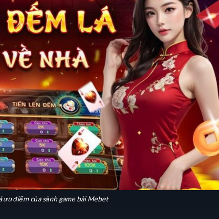
á ưu điểm của sảnh game bài Mebet