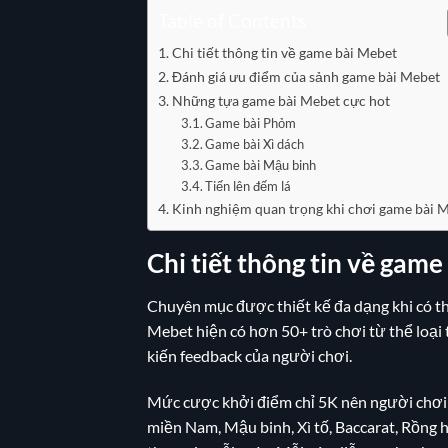
Table of Contents
Chi tiết thông tin về game bài Mebet
Đánh giá ưu điểm của sảnh game bài Mebet
Những tựa game bài Mebet cực hot
Game bài Phỏm
Game bài Xì dách
Game bài Mậu binh
Tiến lên đếm lá
Kinh nghiệm quan trọng khi chơi game bài 
Chi tiết thông tin về gam
Chuyên mục được thiết kế đa dạng khi có th
Mebet hiện có hơn 50+ trò chơi từ thể loại
kiến feedback của người chơi.
Mức cược khởi điểm chỉ 5K nên người chơi 
miền Nam, Mậu binh, Xì tố, Baccarat, Rồng 