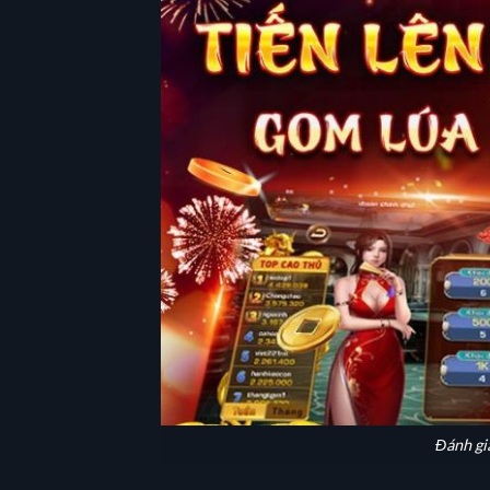
Đánh gi