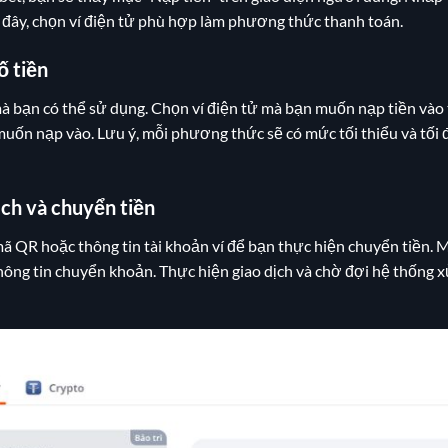
i đây, chọn ví điện tử phù hợp làm phương thức thanh toán.
ố tiền
mà bạn có thể sử dụng. Chọn ví điện tử mà bạn muốn nạp tiền vào 
uốn nạp vào. Lưu ý, mỗi phương thức sẽ có mức tối thiểu và tối 
ịch và chuyển tiền
mã QR hoặc thông tin tài khoản ví để bạn thực hiện chuyển tiền. 
hông tin chuyển khoản. Thực hiện giao dịch và chờ đợi hệ thống 