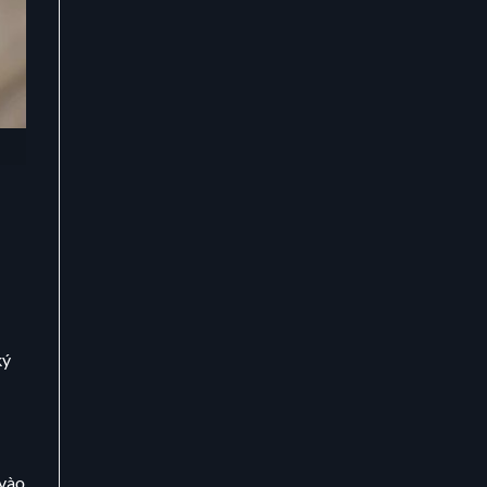
ký
 vào