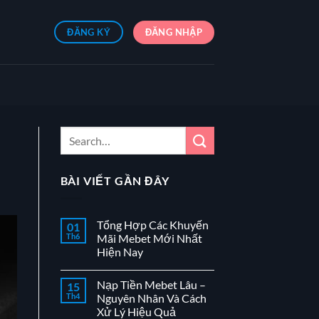
ĐĂNG NHẬP
ĐĂNG KÝ
BÀI VIẾT GẦN ĐÂY
Tổng Hợp Các Khuyến
01
Th6
Mãi Mebet Mới Nhất
Hiện Nay
Không
có
Nạp Tiền Mebet Lâu –
15
bình
luận
Th4
Nguyên Nhân Và Cách
ở
Xử Lý Hiệu Quả
Tổng