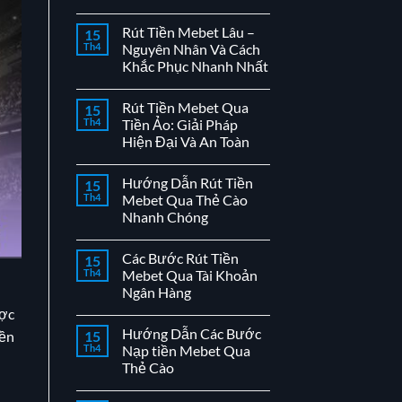
Hợp
Không
Các
có
Khuyến
Rút Tiền Mebet Lâu –
15
bình
Mãi
luận
Th4
Nguyên Nhân Và Cách
Mebet
ở
Mới
Khắc Phục Nhanh Nhất
Nạp
Nhất
Tiền
Hiện
Không
Mebet
Nay
có
Lâu
Rút Tiền Mebet Qua
15
bình
–
luận
Th4
Tiền Ảo: Giải Pháp
Nguyên
ở
Nhân
Hiện Đại Và An Toàn
Rút
Và
Tiền
Cách
Không
Mebet
Xử
có
Lâu
Hướng Dẫn Rút Tiền
15
Lý
bình
–
Hiệu
luận
Th4
Mebet Qua Thẻ Cào
Nguyên
ở
Quả
Nhân
Nhanh Chóng
Rút
Và
Tiền
Cách
Không
Mebet
Khắc
có
Qua
Các Bước Rút Tiền
15
Phục
bình
Tiền
Nhanh
luận
Th4
Mebet Qua Tài Khoản
Ảo:
ở
Nhất
Giải
Ngân Hàng
Hướng
Pháp
Dẫn
Hiện
Không
ược
Rút
Đại
có
Tiền
Hướng Dẫn Các Bước
15
iền
Và
bình
Mebet
An
luận
Th4
Nạp tiền Mebet Qua
Qua
ở
Toàn
Thẻ
Thẻ Cào
Các
Cào
Bước
Nhanh
Không
Rút
Chóng
có