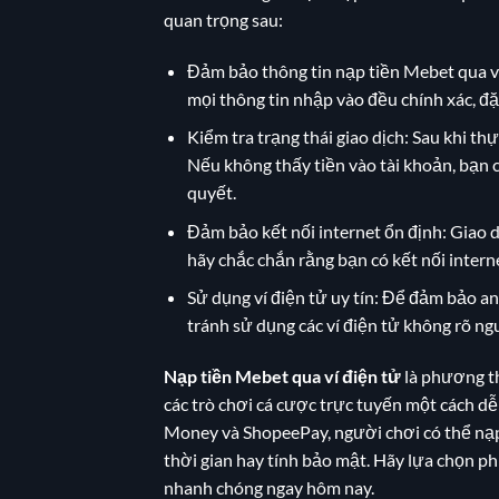
quan trọng sau:
Đảm bảo thông tin nạp tiền Mebet qua ví 
mọi thông tin nhập vào đều chính xác, đặc 
Kiểm tra trạng thái giao dịch: Sau khi thự
Nếu không thấy tiền vào tài khoản, bạn 
quyết.
Đảm bảo kết nối internet ổn định: Giao d
hãy chắc chắn rằng bạn có kết nối intern
Sử dụng ví điện tử uy tín: Để đảm bảo an
tránh sử dụng các ví điện tử không rõ ng
Nạp tiền Mebet qua ví điện tử
là phương th
các trò chơi cá cược trực tuyến một cách dễ
Money và ShopeePay, người chơi có thể nạp 
thời gian hay tính bảo mật. Hãy lựa chọn ph
nhanh chóng ngay hôm nay.