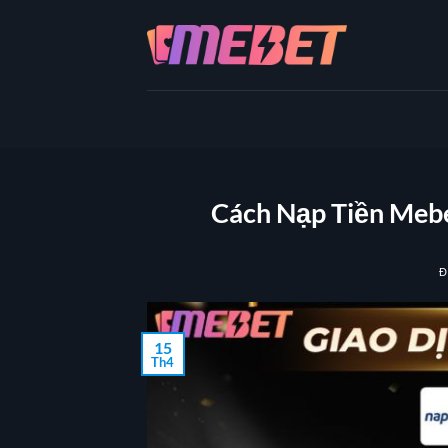
Bỏ
qua
nội
dung
Cách Nạp Tiền Mebe
Đ
15
Th4