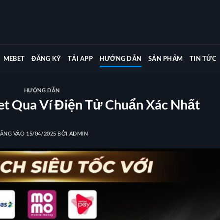
MEBET
ĐĂNG KÝ
TẢI APP
HƯỚNG DẪN
SẢN PHẨM
TIN TỨC
HƯỚNG DẪN
t Qua Ví Điện Tử Chuẩn Xác Nhất
ĂNG VÀO
15/04/2025
BỞI
ADMIN