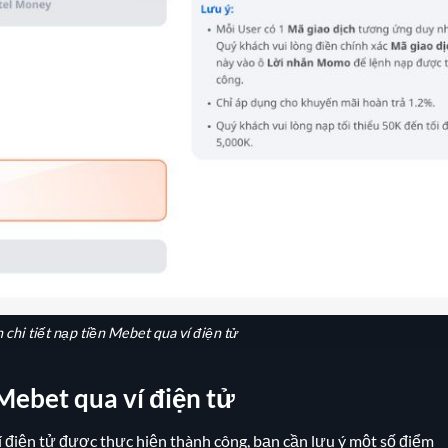
chi tiết nạp tiền Mebet qua ví điện tử
Mebet qua ví điện tử
 điện tử được thực hiện thành công, bạn cần lưu ý một số điểm