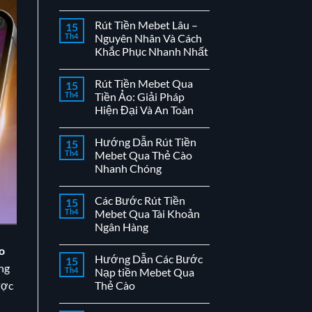
Hợp
Không
Các
có
Khuyến
Rút Tiền Mebet Lâu –
15
bình
Mãi
luận
Th4
Nguyên Nhân Và Cách
Mebet
ở
Mới
Khắc Phục Nhanh Nhất
Nạp
Nhất
Tiền
Hiện
Không
Mebet
Nay
có
Lâu
Rút Tiền Mebet Qua
15
bình
–
luận
Th4
Tiền Ảo: Giải Pháp
Nguyên
ở
Nhân
Hiện Đại Và An Toàn
Rút
Và
Tiền
Cách
Không
Mebet
Xử
có
Lâu
Hướng Dẫn Rút Tiền
15
Lý
bình
–
Hiệu
luận
Th4
Mebet Qua Thẻ Cào
Nguyên
ở
Quả
Nhân
Nhanh Chóng
Rút
Và
Tiền
Cách
Không
Mebet
Khắc
có
Qua
Các Bước Rút Tiền
15
Phục
bình
Tiền
Nhanh
luận
Th4
Mebet Qua Tài Khoản
Ảo:
ở
Nhất
Giải
Ngân Hàng
Hướng
Pháp
Dẫn
Hiện
Không
Rút
o
Đại
có
Tiền
Hướng Dẫn Các Bước
15
Và
bình
Mebet
ạng
An
luận
Th4
Nạp tiền Mebet Qua
Qua
ở
Toàn
Thẻ
Thẻ Cào
ược
Các
Cào
Bước
Nhanh
Không
Rút
Chóng
có