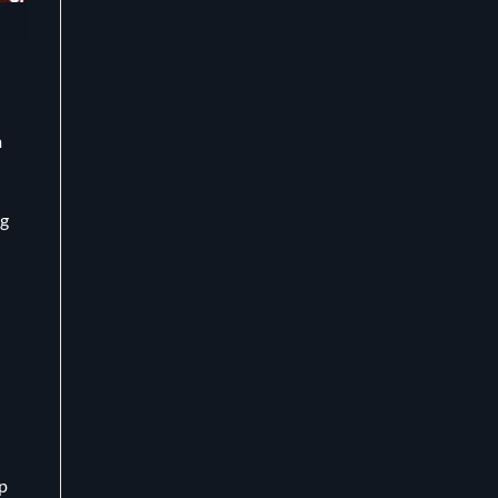
m
ag
p