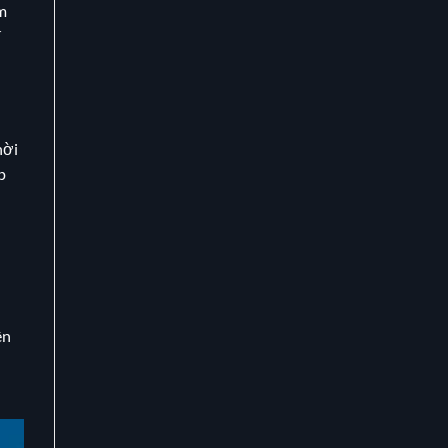
m
í
hời
p
ên