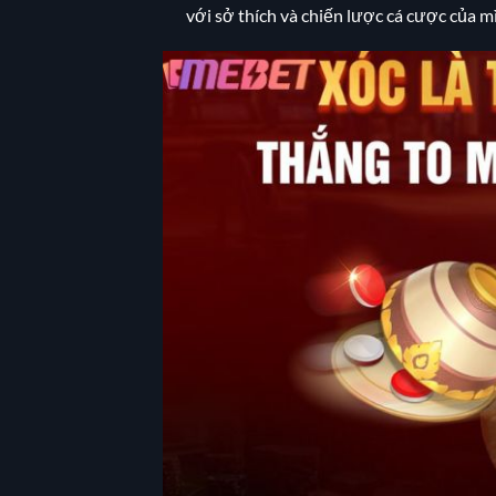
với sở thích và chiến lược cá cược của m