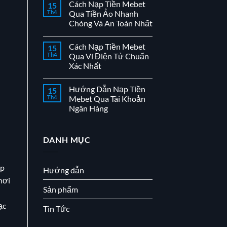
Tiền
Cách Nạp Tiền Mebet
15
bình
Mebet
luận
Th4
Qua Tiền Ảo Nhanh
Qua
ở
Tài
Chóng Và An Toàn Nhất
Hướng
Khoản
Dẫn
Ngân
Không
Các
Hàng
có
Bước
Cách Nạp Tiền Mebet
15
bình
Nạp
luận
Th4
Qua Ví Điện Tử Chuẩn
tiền
ở
Mebet
Xác Nhất
Cách
Qua
Nạp
Thẻ
Không
Tiền
Cào
có
Mebet
Hướng Dẫn Nạp Tiền
15
bình
Qua
luận
Th4
Mebet Qua Tài Khoản
Tiền
ở
Ảo
Ngân Hàng
Cách
Nhanh
Nạp
Chóng
Không
Tiền
Và
có
Mebet
An
bình
Qua
DANH MỤC
Toàn
luận
Ví
ở
Nhất
Điện
Hướng
Tử
Dẫn
Chuẩn
Nạp
ếp
Xác
Hướng dẫn
Tiền
Nhất
Mebet
hơi
Qua
Sản phẩm
Tài
Khoản
Ngân
ạc
Tin Tức
Hàng