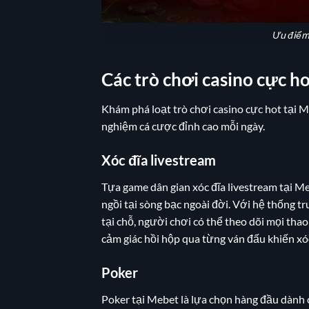
Ưu điểm 
Các trò chơi casino cực ho
Khám phá loạt trò chơi casino cực hot tại M
nghiệm cá cược đỉnh cao mỗi ngày.
Xóc đĩa livestream
Tựa game dân gian xóc đĩa livestream tại 
ngồi tại sòng bạc ngoài đời. Với hệ thống tr
tại chỗ, người chơi có thể theo dõi mọi tha
cảm giác hồi hộp qua từng ván đấu khiến xóc
Poker
Poker tại Mebet là lựa chọn hàng đầu dành c