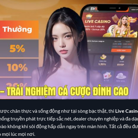
ược chân thực và sống động như tại sòng bạc thật, thì
Live Casin
hống truyền phát trực tiếp sắc nét, dealer chuyên nghiệp và đa d
vào không khí sôi động hấp dẫn ngay trên màn hình. Tất cả đều đ
o mọi lúc mọi nơi.