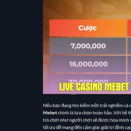
Nếu bạn đang tìm kiếm một trải nghiệm cá c
Mebet
chính là lựa chọn hoàn hảo. Với hệ t
trò chơi như người chơi sẽ được hòa mình 
tối ưu để mang đến cảm giác giải trí đỉnh ca