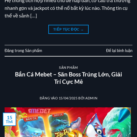
Hệ thống tích hợp nhiều chủ đề hấp dẫn, cơ cấu trả thưởng
nhanh gọn và jackpot có thể nổ bất kỳ lúc nào. Thông tin cụ
thể về sảnh […]
TIẾP TỤC ĐỌC
→
Đăng trong
Sản phẩm
Để lại bình luận
SẢN PHẨM
Bắn Cá Mebet – Săn Boss Trúng Lớn, Giải
Trí Cực Mê
ĐĂNG VÀO
15/04/2025
BỞI
ADMIN
15
Th4