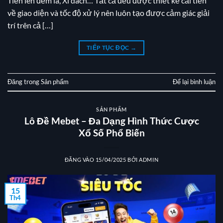
Tiến lên đếm lá, Xì dách… Tất cả đều được thiết kế cải tiến
về giao diện và tốc độ xử lý nên luôn tạo được cảm giác giải
trí trên cả […]
TIẾP TỤC ĐỌC
→
Đăng trong
Sản phẩm
Để lại bình luận
SẢN PHẨM
Lô Đề Mebet – Đa Dạng Hình Thức Cược
Xổ Số Phổ Biến
ĐĂNG VÀO
15/04/2025
BỞI
ADMIN
15
Th4