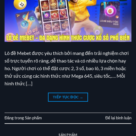
Lô đề Mebet được yêu thích bởi mang đến trải nghiệm chơi
số trực tuyến rõ ràng, dễ thao tác và có nhiều lựa chọn hay
ho. Người chơi có thể đặt cược 2, 3 số, bao lô, 3 miền hoặc
thử sức cùng các hình thức như Mega 645, siêu tốc,…. Mỗi
hình thức […]
TIẾP TỤC ĐỌC
→
Đăng trong
Sản phẩm
Để lại bình luận
SẢN PHẨM