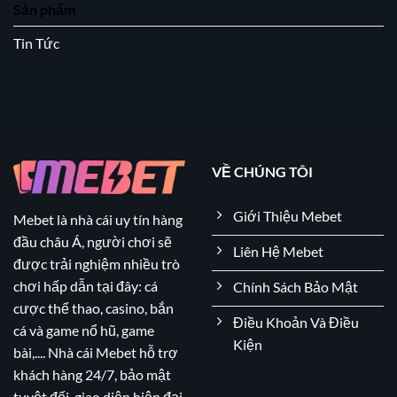
Sản phẩm
Tài
Khoản
Ngân
Tin Tức
Hàng
VỀ CHÚNG TÔI
Giới Thiệu Mebet
Mebet là nhà cái uy tín hàng
đầu châu Á, người chơi sẽ
Liên Hệ Mebet
được trải nghiệm nhiều trò
chơi hấp dẫn tại đây: cá
Chính Sách Bảo Mật
cược thể thao, casino, bắn
Điều Khoản Và Điều
cá và game nổ hũ, game
Kiện
bài,.... Nhà cái Mebet hỗ trợ
khách hàng 24/7, bảo mật
tuyệt đối, giao diện hiện đại