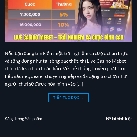
Nếu bạn đang tìm kiếm một trải nghiệm cá cược chân thực
và sống động như tại sòng bạc thật, thì Live Casino Mebet
chính là lựa chọn hoàn hảo. Với hệ thống truyền phát trực
tiếp sắc nét, dealer chuyên nghiệp và đa dạng trò chơi như
người chơi sẽ được hòa mình vào […]
TIẾP TỤC ĐỌC
→
Đăng trong
Sản phẩm
Để lại bình luận