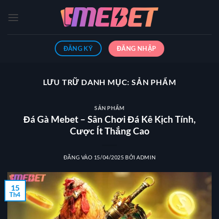
Bỏ
qua
nội
dung
ĐĂNG NHẬP
ĐĂNG KÝ
LƯU TRỮ DANH MỤC:
SẢN PHẨM
SẢN PHẨM
Đá Gà Mebet – Sân Chơi Đá Kê Kịch Tính,
Cược Ít Thắng Cao
ĐĂNG VÀO
15/04/2025
BỞI
ADMIN
15
Th4