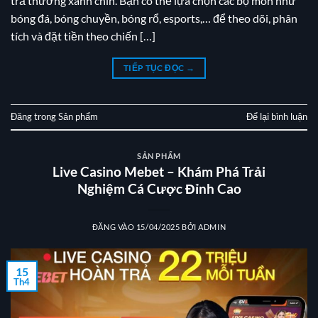
trả thưởng xanh chín. Bạn có thể lựa chọn các bộ môn như
bóng đá, bóng chuyền, bóng rổ, esports,… để theo dõi, phân
tích và đặt tiền theo chiến […]
TIẾP TỤC ĐỌC
→
Đăng trong
Sản phẩm
Để lại bình luận
SẢN PHẨM
Live Casino Mebet – Khám Phá Trải
Nghiệm Cá Cược Đỉnh Cao
ĐĂNG VÀO
15/04/2025
BỞI
ADMIN
15
Th4